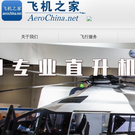
关于我们
飞行服务