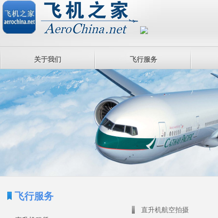
关于我们
飞行服务
飞行服务
直升机航空拍摄