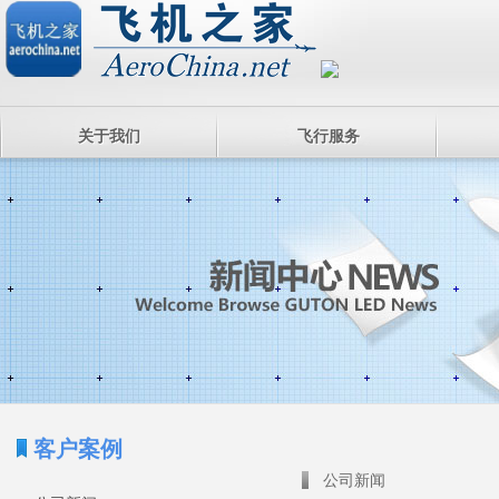
关于我们
飞行服务
客户案例
公司新闻