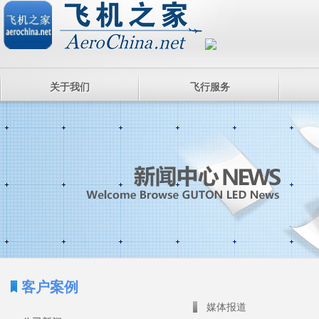
关于我们
飞行服务
客户案例
媒体报道