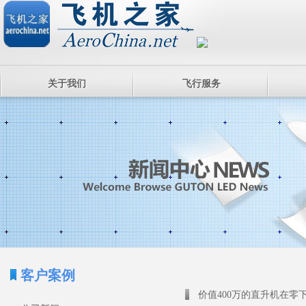
关于我们
飞行服务
客户案例
价值400万的直升机在零