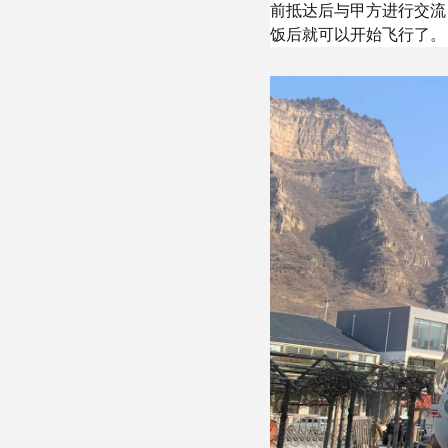
前抵达后与甲方进行交流
饭后就可以开始飞行了。