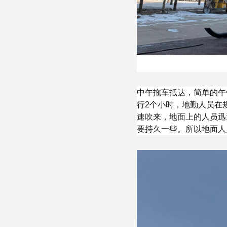
中午拖车抵达，简单的午
行2个小时，地勤人员在
速吹来，地面上的人员迅
要持久一些。所以地面人