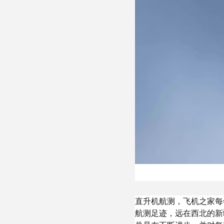
直升机航测，飞机之家每
航测足迹，远在西北的新