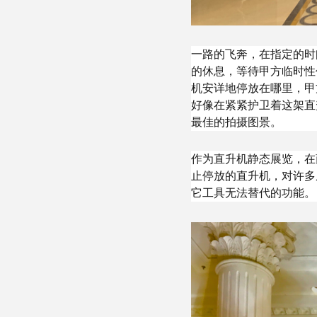
一路的飞奔，在指定的时
的休息，等待甲方临时性
机安详地停放在哪里，甲
好像在紧紧护卫着这架直
最佳的拍摄图景。
作为直升机静态展览，在
止停放的直升机，对许多
它工具无法替代的功能。