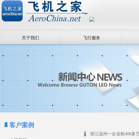
关于我们
飞行服务
客户案例
浙江温州一企业租400多