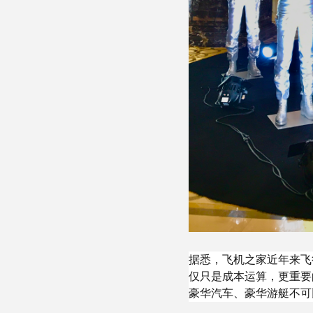
据悉，飞机之家近年来飞
仅只是成本运算，更重要
豪华汽车、豪华游艇不可